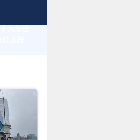
力于为您量
报价及技