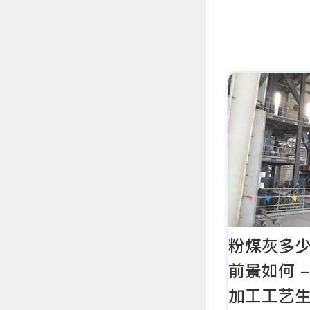
粉煤灰多少
前景如何 
加工工艺生