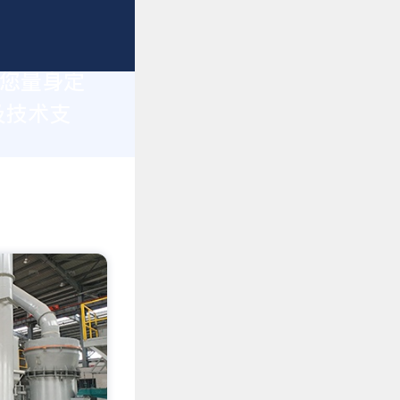
为您量身定
及技术支