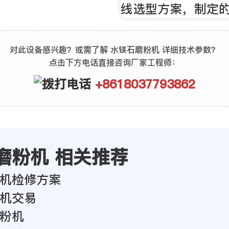
线选型方案，制定
对此设备感兴趣？或需了解 水镁石磨粉机 详细技术参数？
点击下方电话直接咨询厂家工程师：
+8618037793862
磨粉机 相关推荐
机检修方案
机交易
粉机