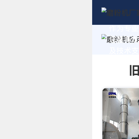
作为专业
您量身定
及技术支持