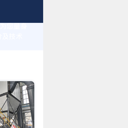
于为您量身
价及技术