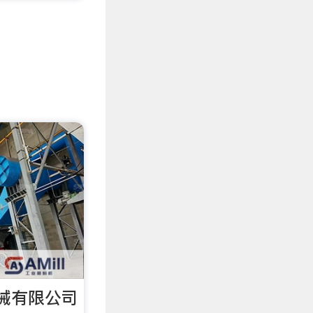
械有限公司