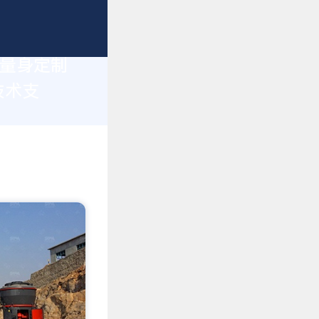
您量身定制
技术支