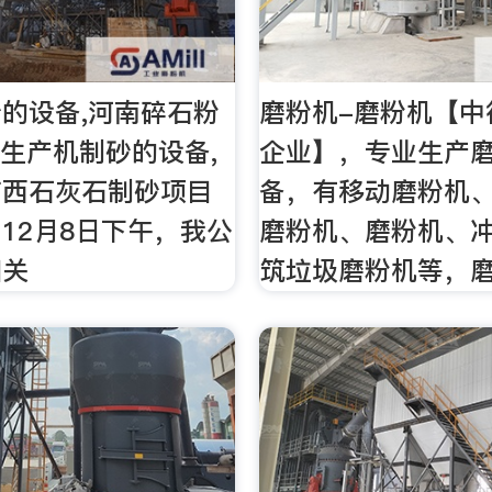
的设备,河南碎石粉
磨粉机-磨粉机【中
前生产机制砂的设备,
企业】，专业生产
广西石灰石制砂项目
备，有移动磨粉机
12月8日下午，我公
磨粉机、磨粉机、
相关
筑垃圾磨粉机等，