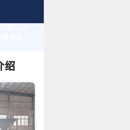
我们致力于
家直销报
介绍