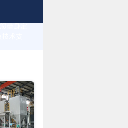
为您量身定
及技术支