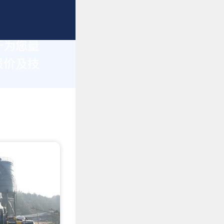
于为您量
报价及技