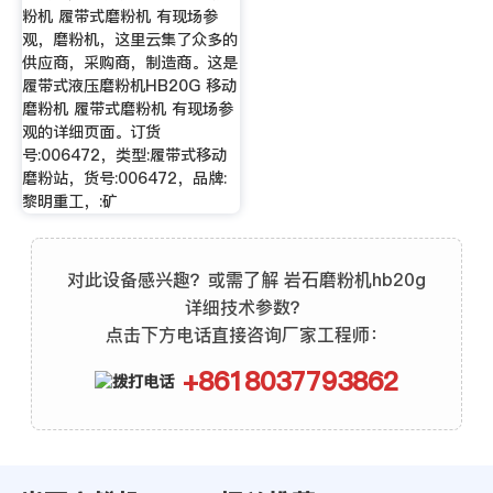
粉机 履带式磨粉机 有现场参
观，磨粉机，这里云集了众多的
供应商，采购商，制造商。这是
履带式液压磨粉机HB20G 移动
磨粉机 履带式磨粉机 有现场参
观的详细页面。订货
号:006472，类型:履带式移动
磨粉站，货号:006472，品牌:
黎明重工，:矿
对此设备感兴趣？或需了解 岩石磨粉机hb20g
详细技术参数？
点击下方电话直接咨询厂家工程师：
+8618037793862