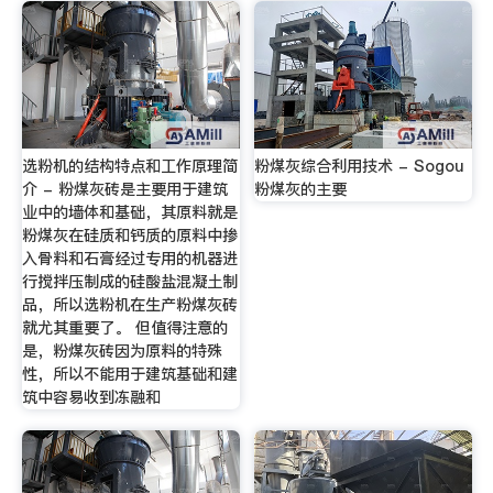
选粉机的结构特点和工作原理简
粉煤灰综合利用技术 - Sogou
介 - 粉煤灰砖是主要用于建筑
粉煤灰的主要
业中的墙体和基础，其原料就是
粉煤灰在硅质和钙质的原料中掺
入骨料和石膏经过专用的机器进
行搅拌压制成的硅酸盐混凝土制
品，所以选粉机在生产粉煤灰砖
就尤其重要了。 但值得注意的
是，粉煤灰砖因为原料的特殊
性，所以不能用于建筑基础和建
筑中容易收到冻融和