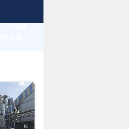
力于为您量
报价及技