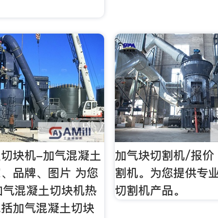
切块机-加气混凝土
加气块切割机/报价 
、品牌、图片 为您
割机。为您提供专
加气混凝土切块机热
切割机产品。
包括加气混凝土切块