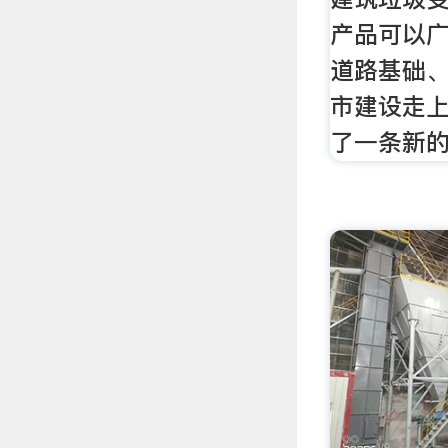
产品可以广
道路基础
市建设走上
了一条新