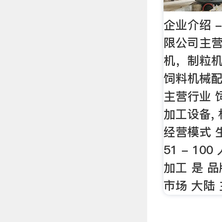
企业介绍 
限公司主营
机，制粒机
饲料机械配
主营行业 
加工设备,
经营模式 
51 - 10
加工 是 
市场 大陆