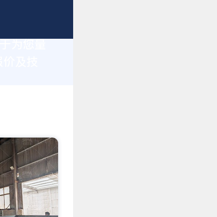
力于为您量
报价及技