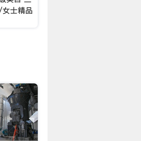
/女士精品