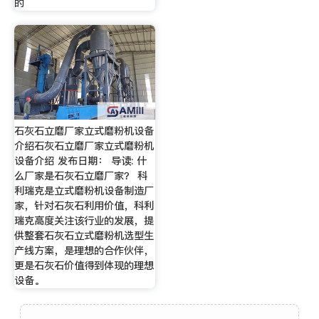
的
石灰石立磨厂家立式磨粉机设备
介绍石灰石立磨厂家立式磨粉机
设备介绍 发布日期： 导读: 什
么厂家是石灰石立磨厂家？ 科
利瑞克是立式磨粉机设备制造厂
家，针对石灰石利用价值，科利
瑞克高度关注该行业的发展，提
供整套石灰石立式磨粉机选型生
产线方案，是理想的合作伙伴，
更是石灰石价值得到体现的理想
设备。