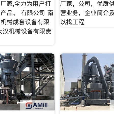
厂家,全力为用户打
厂家，公司，优质
产品。 有限公司 南
营业务，企业简介
矿机械成套设备有限
以找工程
大汉机械设备有限责