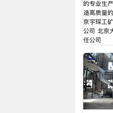
的专业生产
造高质量的
京宇琛工
公司 北京
任公司