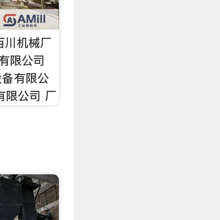
百川机械厂
)有限公司
设备有限公
有限公司 厂