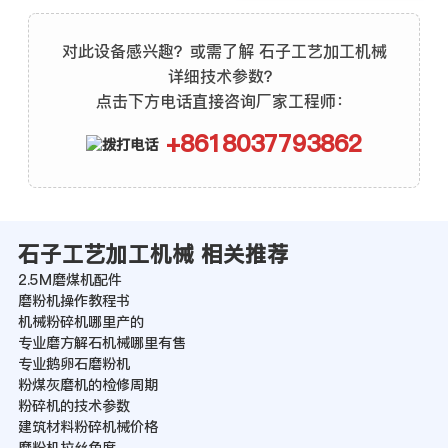
对此设备感兴趣？或需了解 石子工艺加工机械
详细技术参数？
点击下方电话直接咨询厂家工程师：
+8618037793862
石子工艺加工机械 相关推荐
2.5M磨煤机配件
磨粉机操作教程书
机械粉碎机哪里产的
专业磨方解石机械哪里有售
专业鹅卵石磨粉机
粉煤灰磨机的检修周期
粉碎机的技术参数
建筑材料粉碎机械价格