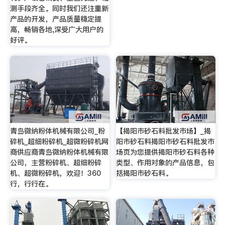
测手段齐全。同时我们还注重新
产品的开发，产品质量稳定提
高，畅销各地,深受广大用户的
好评。
青岛微纳粉体机械有限公司_粉
【揭阳市砂石料批发市场】_揭
碎机_超细粉碎机_超微粉碎机网
阳市砂石料揭阳市砂石料批发市
商供应商青岛微纳粉体机械有限
场页为您提供揭阳市砂石料各种
公司，主营粉碎机、超细粉碎
类型、作用对象的产品信息，包
机、超微粉碎机，欢迎！360
括揭阳市砂石料。
行，行行在。