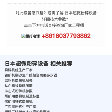
对此设备感兴趣？或需了解 日本超微粉碎设备
详细技术参数？
点击下方电话直接咨询厂家工程师：
+8618037793862
日本超微粉碎设备 相关推荐
粉碎机组生产厂家
钽矿机制砂生产线投资需要多少钱
磨粉机磨粉机韶关
钛白粉设备辊压磨
冲击式粉碎机参数
煤矿用磨粉机制造标准
煤矿用锤式磨粉机
广东磨粉杌生产厂家