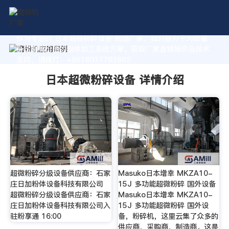
作为专业的 日本超微粉碎设备 制造厂家，我们致力于为您量
身定制高价值的粉体加工系统方案。获取厂家直销报价及技术
支持，请拨打：+8618037793862
日本超微粉碎设备 详情介绍
超微粉碎分级设备供应商：石家
Masuko日本增幸 MKZA10-
庄日加粉体设备科技有限公司
15J 多功能超微粉碎 国外设备
超微粉碎分级设备供应商：石家
Masuko日本增幸 MKZA10-
庄日加粉体设备科技有限公司入
15J 多功能超微粉碎 国外设
驻粉享通 16:00
备，粉碎机，这里云集了众多的
供应商，采购商，制造商。这是