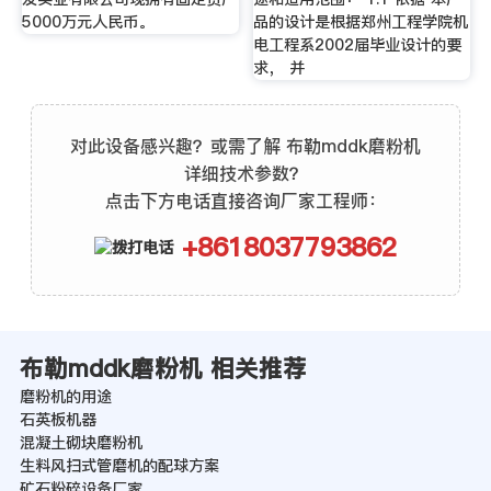
5000万元人民币。
品的设计是根据郑州工程学院机
电工程系2002届毕业设计的要
求， 并
对此设备感兴趣？或需了解 布勒mddk磨粉机
详细技术参数？
点击下方电话直接咨询厂家工程师：
+8618037793862
布勒mddk磨粉机 相关推荐
磨粉机的用途
石英板机器
混凝土砌块磨粉机
生料风扫式管磨机的配球方案
矿石粉碎设备厂家