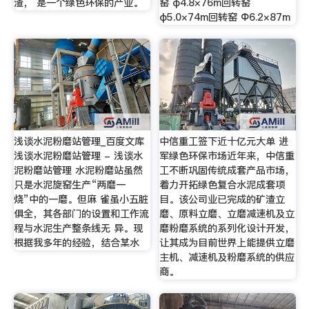
渣， 是一个绿色环保的产业。
窑 φ4.8×76m回转窑
φ5.0×74m回转窑 Φ6.2×87m
浅谈水泥粉磨站管理_百度文库
中信重工签下近十亿元大单 进
浅谈水泥粉磨站管理 - 浅谈水
军绿色环保市场近年来，中信重
泥粉磨站管理 水泥粉磨站虽然
工不断巩固传统成套产品市场，
只是水泥旋窑生产“两磨一
着力开拓绿色复合水泥成套项
烧”中的一磨。但麻 雀虽小五脏
目。该公司业已完成的矿渣立
俱全，其各部门的设置和工作流
磨、原料立磨、立磨减速机及立
程与水泥生产整条线无 异。现
磨粉磨系统的系列化设计开发，
根据我多年的经验，结合某水
让其成为目前世界上能提供立磨
主机、减速机及粉磨系统的供应
商。