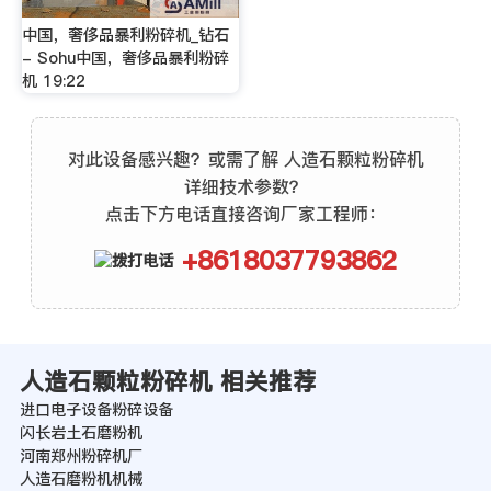
中国，奢侈品暴利粉碎机_钻石
- Sohu中国，奢侈品暴利粉碎
机 19:22
对此设备感兴趣？或需了解 人造石颗粒粉碎机
详细技术参数？
点击下方电话直接咨询厂家工程师：
+8618037793862
人造石颗粒粉碎机 相关推荐
进口电子设备粉碎设备
闪长岩土石磨粉机
河南郑州粉碎机厂
人造石磨粉机机械