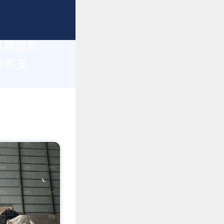
量身定制
技术支