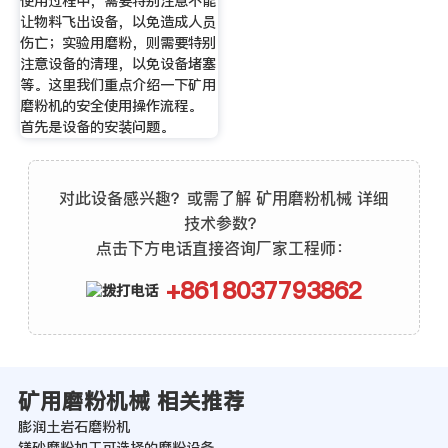
使用过程中，需要特别注意不能
让物料飞出设备，以免造成人员
伤亡；实验用磨粉，则需要特别
注意设备的清理，以免设备堵塞
等。这里我们重点介绍一下矿用
磨粉机的安全使用操作流程。
首先是设备的安装问题。
对此设备感兴趣？或需了解 矿用磨粉机械 详细
技术参数？
点击下方电话直接咨询厂家工程师：
+8618037793862
矿用磨粉机械 相关推荐
膨润土岩石磨粉机
镁砂磨粉加工可选择的磨粉设备