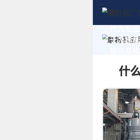
作为专业
于为您量
报价及技术
什么