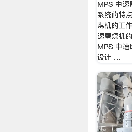
MPS 中
系统的特点
煤机的工作
速磨煤机的
MPS 中
设计 …