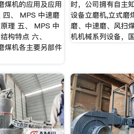
速磨煤机的应用及应用
时，公司拥有自主
 四、 MPS 中速磨
设备立磨机,立式磨
原理 五、 MPS 中
磨、中速磨、风扫
结构特点 六、
机机械系列设备，国
速磨煤机各主要另部件