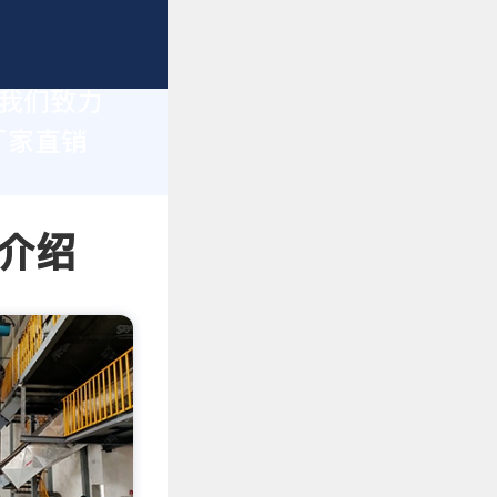
，我们致力
厂家直销
情介绍