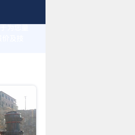
力于为您量
报价及技