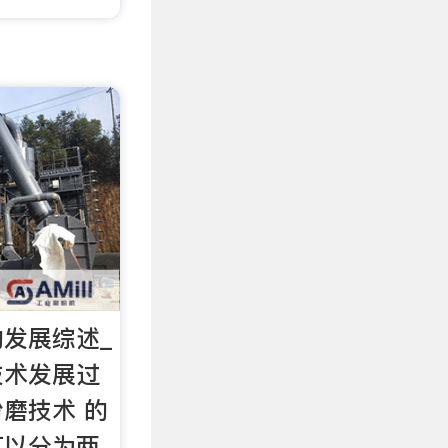
发展综述_
技术发展过
磨技术 的
可以分为两