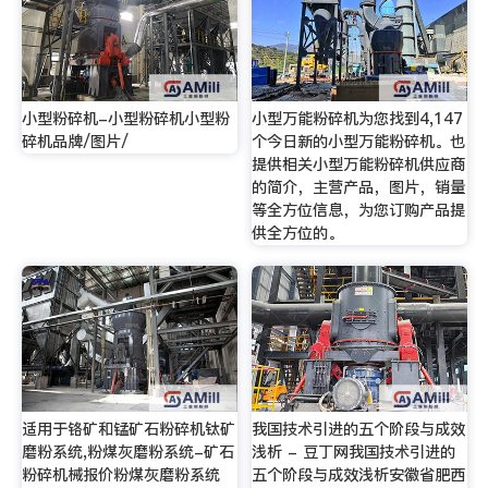
小型粉碎机-小型粉碎机小型粉
小型万能粉碎机为您找到4,147
碎机品牌/图片/
个今日新的小型万能粉碎机。也
提供相关小型万能粉碎机供应商
的简介，主营产品，图片，销量
等全方位信息，为您订购产品提
供全方位的。
适用于铬矿和锰矿石粉碎机钛矿
我国技术引进的五个阶段与成效
磨粉系统,粉煤灰磨粉系统-矿石
浅析 - 豆丁网我国技术引进的
粉碎机械报价粉煤灰磨粉系统
五个阶段与成效浅析安徽省肥西