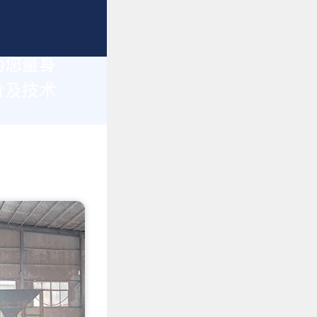
为您量身
价及技术