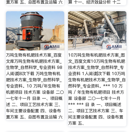
置方案 五、总图布置及运输 六
算 十一、经济效益分析 十二
万吨生物有机肥技术方案_百度
10万吨生物有机肥技术方案_图
文库万吨生物有机肥技术方案_
文_百度文库10万吨生物有机肥
生物学_自然科学_专业资料 98
技术方案_生物学_自然科学_专
人阅读|8次下载 万吨生物有机
业资料 1人阅读|次下载 10万吨
肥技术方案_生物学_自然科学_
生物有机肥技术方案_生物学_自
专业资料。10 万吨/年生物有
然科学_专业资料。*** 10 万
机肥项目 技术方案 设备部 二〇
吨 / 年生物有机肥项目 技术方
一七年十一月 目录 一、项目概
案 设备部 二〇一七年十一月
述 二、项目工艺技术方案 三、
*** *** 目 录 一、项目概述
车间主要设备配置 四、设备布
二、项目工艺技术方案 三、车
置方案 五、总图布置及运输 六
间主要设备配置 四、设备布置
方案 五、