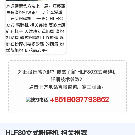
水泥磨清仓方法上一篇：江苏哪
里有磨粉机设备厂 辽宁本溪重
工石头粉碎机 下一篇：HLF80
立式 粉碎机 相关连接 高岭土原
矿石样子 天津院立式辊磨 磨粉
机结构 辊式粉粹机工作原理 煤
矸石粉碎机要多少钱 的前景 粉
煤灰细粉 仿花岗岩平石
对此设备感兴趣？或需了解 HLF80立式粉碎机
详细技术参数？
点击下方电话直接咨询厂家工程师：
+8618037793862
HLF80立式粉碎机 相关推荐