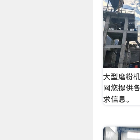
大型磨粉机
网您提供
求信息。