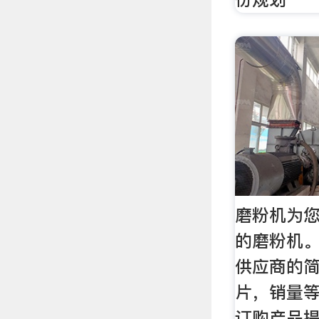
磨粉机为您
的磨粉机
供应商的
片，销量
订购产品