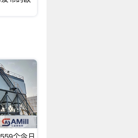
559个今日