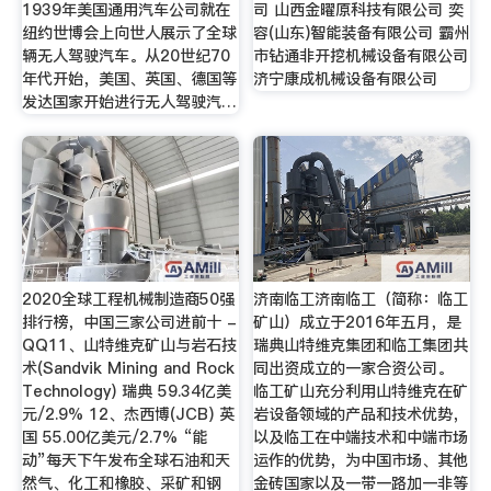
1939年美国通用汽车公司就在
司 山西金曜原科技有限公司 奕
纽约世博会上向世人展示了全球
容(山东)智能装备有限公司 霸州
辆无人驾驶汽车。从20世纪70
市钻通非开挖机械设备有限公司
年代开始，美国、英国、德国等
济宁康成机械设备有限公司
发达国家开始进行无人驾驶汽…
2020全球工程机械制造商50强
济南临工济南临工（简称：临工
排行榜，中国三家公司进前十 -
矿山）成立于2016年五月，是
QQ11、山特维克矿山与岩石技
瑞典山特维克集团和临工集团共
术(Sandvik Mining and Rock
同出资成立的一家合资公司。
Technology) 瑞典 59.34亿美
临工矿山充分利用山特维克在矿
元/2.9% 12、杰西博(JCB) 英
岩设备领域的产品和技术优势，
国 55.00亿美元/2.7% “能
以及临工在中端技术和中端市场
动”每天下午发布全球石油和天
运作的优势，为中国市场、其他
然气、化工和橡胶、采矿和钢
金砖国家以及一带一路加一非等