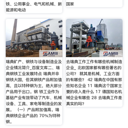
铁、公用事业、电气和机械、新
国家
能源和电动
瑞典矿产、钢铁与设备制造业及
去瑞典工作工作有哪些机械制造
企业情况简介_百度文库二、瑞
企业_ 北欧国家都有哪些著名的
典钢铁工业发展特点 瑞典并非
公司？ 就其是机械，工业方面
钢铁大国，但其钢铁产品附加值
的有哪些？ 42 瑞典在中国有那
高，且以特种钢为主，绝大部分
些知名企业 11 瑞典这个国家主
产品用于出口。钢 铁工业作为
要的收入是什么 17 德国知名机
基础产业有效带动了汽车、机械
械企业有哪些 28 去瑞典工作是
设备、工具、家电等制造业的发
真实的吗？
展。 （一）产品附加值高。瑞
典钢铁企业产品的 70％为特种
钢。