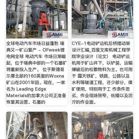
全球电动汽车市场日益蓬勃 瑞
CYE-1电动铲运机后桥摆动架
典又一矿山复产 - OFweek锂
设计汇编_百度文库机械工程学
电网全球 电动汽车 市场日渐崛
院毕业设计（论文） 电动铲运
起，位于瑞典中部的一个石墨矿
机用于矿山井下，以铲装，运输
将重新投入生产。 位于斯德哥
爆破后的松散物料为主。也可用
尔摩北部约160英里的Woxna
于 露天铁矿，铁路，公路以及
矿山在2001年因。现在，一家
水利等隧道工程，还少部分，煤
名为 Leading Edge
矿使用，特别用于工 作条件恶
Materials的加拿大公司正准备
劣，作业现场狭窄，低矮以及泥
恢复其运营。石墨的
泞的作业面。