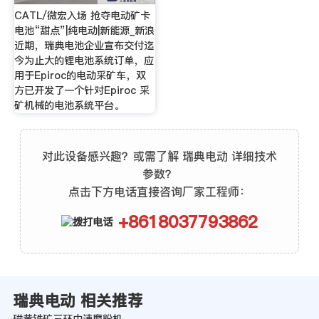
CATL/微宏入场 抢夺电动矿卡
电池“甜点”|纯电动|新能源_新浪
近期，瑞典电池企业宣布交付迄
今为止大的锂电池系统订单，应
用于Epiroc的电动采矿车，双
方已开发了一个针对Epiroc 采
矿机械的电池系统平台。
对此设备感兴趣？或需了解 瑞典电动 详细技术
参数？
点击下方电话直接咨询厂家工程师：
+8618037793862
瑞典电动 相关推荐
磁黄铁矿三环中速磨粉机