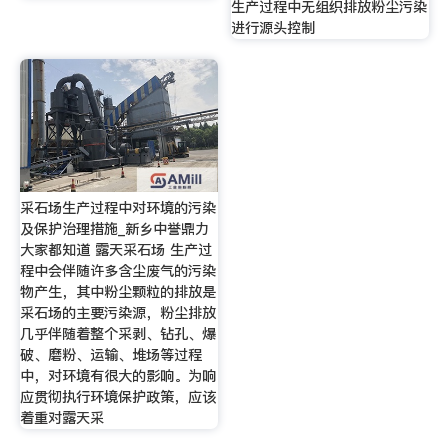
生产过程中无组织排放粉尘污染
进行源头控制
采石场生产过程中对环境的污染
及保护治理措施_新乡中誉鼎力
大家都知道 露天采石场 生产过
程中会伴随许多含尘废气的污染
物产生，其中粉尘颗粒的排放是
采石场的主要污染源，粉尘排放
几乎伴随着整个采剥、钻孔、爆
破、磨粉、运输、堆场等过程
中，对环境有很大的影响。为响
应贯彻执行环境保护政策，应该
着重对露天采