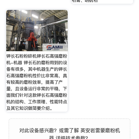
石膏、明矾石
钾长石粉粉碎机钾长石高强磨粉
机-机器 钾长石的磨粉用到的设
备有很多，其中机器生产的钾长
石高强磨粉机性价比非常高，具
有较高的磨粉效率，提高了产
量，且设备运行非常的平稳，下
面我们针对这款钾长石高强磨粉
机的结构、工作原理、性能特点
及其它知识做简要介绍。
对此设备感兴趣？或需了解 英安岩雷蒙磨粉机
器 详细技术参数？