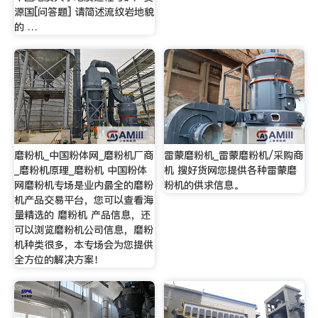
源国[问答题] 请简述流纹岩地貌
的 …
磨粉机_中国粉体网_磨粉机厂商
雷蒙磨粉机_雷蒙磨粉机/采购商
_磨粉机原理_磨粉机 中国粉体
机 搜好货网您提供各种雷蒙磨
网磨粉机专场是业内最全的磨粉
粉机的供求信息。
机产品交易平台，您可以查看海
量精选的 磨粉机 产品信息，还
可以浏览磨粉机公司信息，磨粉
机种类很多，本专场会为您提供
全方位的解决方案！