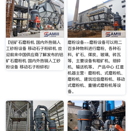
【铝矿石磨粉机 国内外热销人
磨粉设备--磨粉设备可以用二
工砂粉设备 移动石子粉碎机 欢
百多种物料进行磨粉，各种石
迎前来中国供应商了解发布的铝
料，矿石，煤炭，玻璃，砖瓦
矿石磨粉机 国内外热销人工砂
等，主要设备有粗矿机，细碎
粉设备 移动石子粉碎机!
机，输送机等。 产品中心 红星
机器主营：磨粉机、式磨粉机、
磨粉机、建筑垃圾磨粉机、移动
式磨粉机、重锤式磨粉机等设
备。