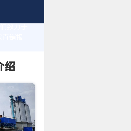
我们致力于
家直销报
介绍