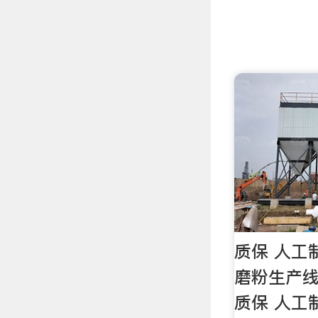
质保 人工
磨粉生产线
质保 人工