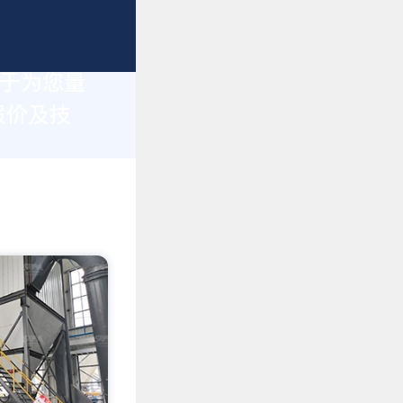
力于为您量
报价及技