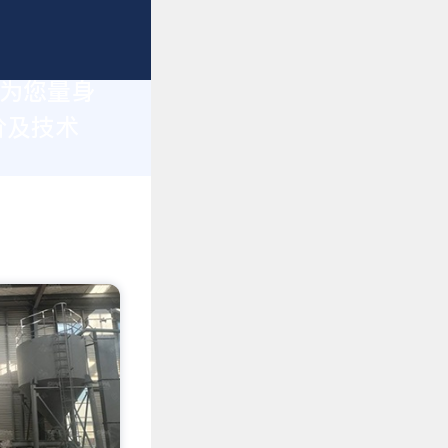
于为您量身
价及技术