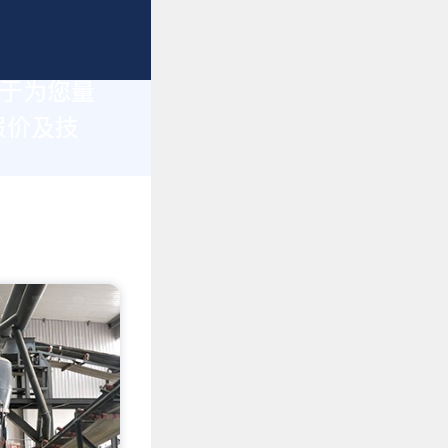
力于为您量
报价及技