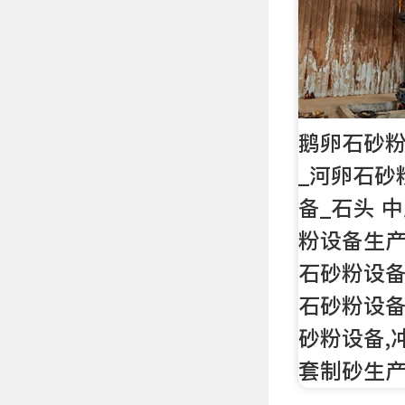
鹅卵石砂粉
_河卵石砂
备_石头 
粉设备生产
石砂粉设备
石砂粉设备
砂粉设备,
套制砂生产