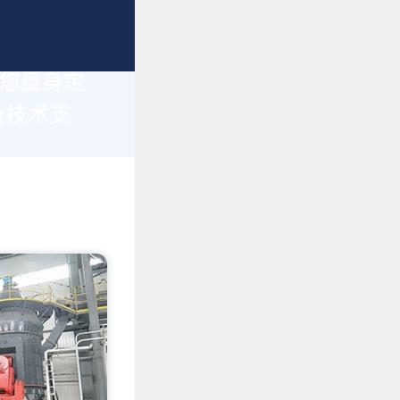
为您量身定
及技术支